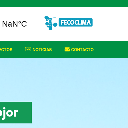
ECTOS
NOTICIAS
CONTACTO